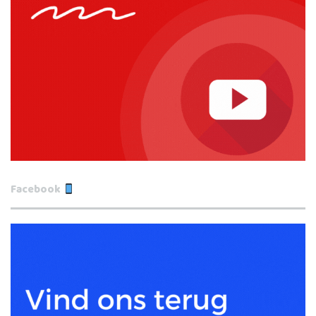
Facebook