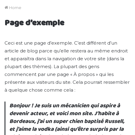
Home
Page d’exemple
Ceci est une page d’exemple. C’est différent d’un
article de blog parce qu’elle restera au même endroit
et apparaîtra dans la navigation de votre site (dans la
plupart des thèmes). La plupart des gens
commencent par une page « À propos » qui les
présente aux visiteurs du site. Cela pourrait ressembler
à quelque chose comme cela :
Bonjour ! Je suis un mécanicien qui aspire à
devenir acteur, et voici mon site. J’habite à
Bordeaux, j’ai un super chien baptisé Russell,
et j’aime la vodka (ainsi qu’être surpris par la