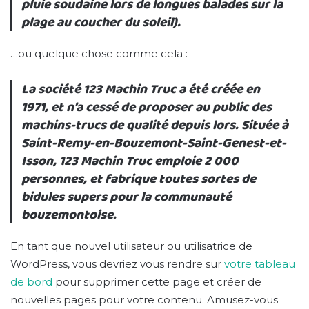
pluie soudaine lors de longues balades sur la
plage au coucher du soleil).
…ou quelque chose comme cela :
La société 123 Machin Truc a été créée en
1971, et n’a cessé de proposer au public des
machins-trucs de qualité depuis lors. Située à
Saint-Remy-en-Bouzemont-Saint-Genest-et-
Isson, 123 Machin Truc emploie 2 000
personnes, et fabrique toutes sortes de
bidules supers pour la communauté
bouzemontoise.
En tant que nouvel utilisateur ou utilisatrice de
WordPress, vous devriez vous rendre sur
votre tableau
de bord
pour supprimer cette page et créer de
nouvelles pages pour votre contenu. Amusez-vous