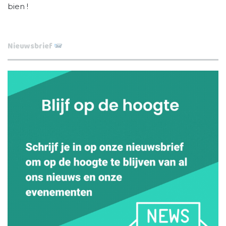
bien !
Nieuwsbrief