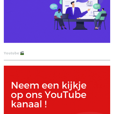
Youtube