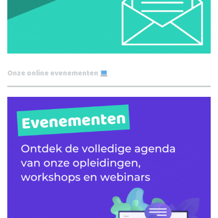
Onze online evenementen