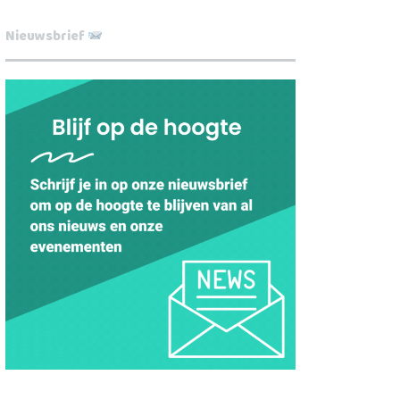
Nieuwsbrief