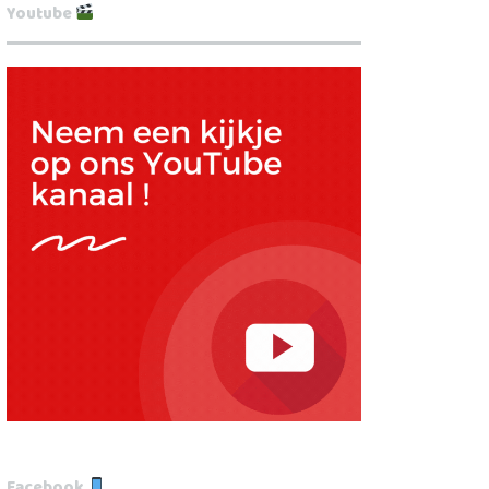
Youtube
Facebook