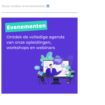
Onze online evenementen